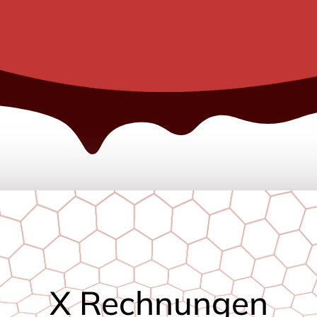
X Rechnungen