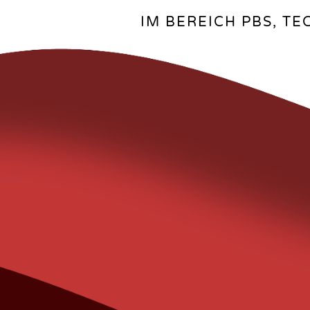
IM BEREICH PBS, T