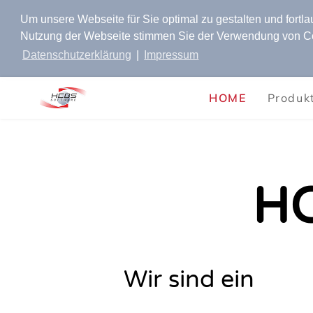
Um unsere Webseite für Sie optimal zu gestalten und fortl
Nutzung der Webseite stimmen Sie der Verwendung von Cook
Datenschutzerklärung
|
Impressum
HOME
Produk
H
Wir sind ein