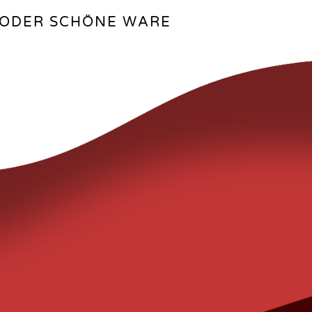
N ODER SCHÖNE WARE