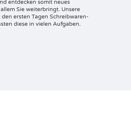
und entdecken somit neues
allem Sie weiterbringt. Unsere
t
den ersten Tagen Schreibwaren-
sten diese in vielen
Aufgaben.