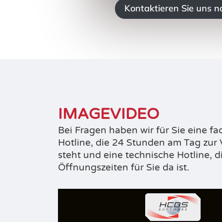
Kontaktieren Sie uns n
IMAGEVIDEO
Bei Fragen haben wir für Sie eine fa
Hotline, die 24 Stunden am Tag zur
steht und eine technische Hotline, d
Öffnungszeiten für Sie da ist.