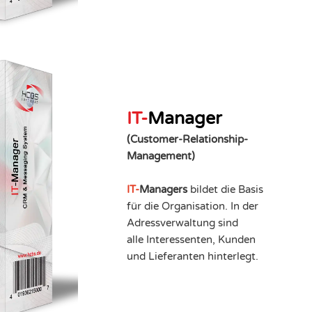
IT-
Manager
(Customer-Relationship-
Management)
IT-
Managers
bildet die Basis
für die Organisation. In der
Adressverwaltung sind
alle Interessenten, Kunden
und Lieferanten hinterlegt.