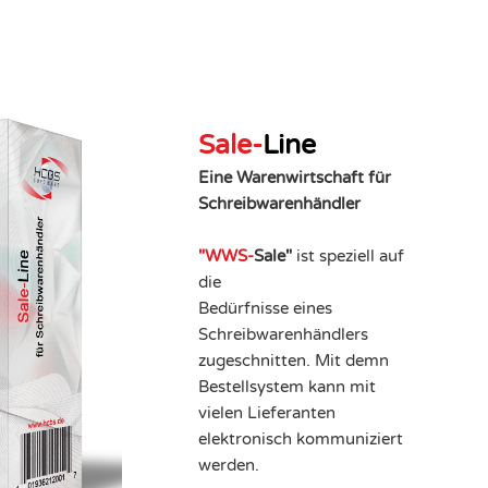
Sale-
Line
Eine Warenwirtschaft für
Schreibwarenhändler
"WWS-
Sale"
ist speziell auf
die
Bedürfnisse eines
Schreibwarenhändlers
zugeschnitten. Mit demn
Bestellsystem kann mit
vielen Lieferanten
elektronisch kommuniziert
werden.