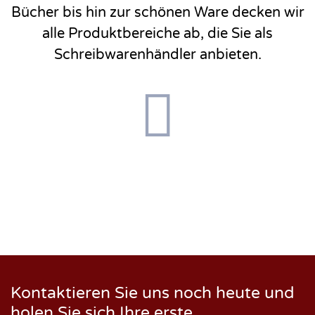
Bücher bis hin zur schönen Ware decken wir
alle Produktbereiche ab, die Sie als
Schreibwarenhändler anbieten.
Kontaktieren Sie uns noch heute und
holen Sie sich Ihre erste