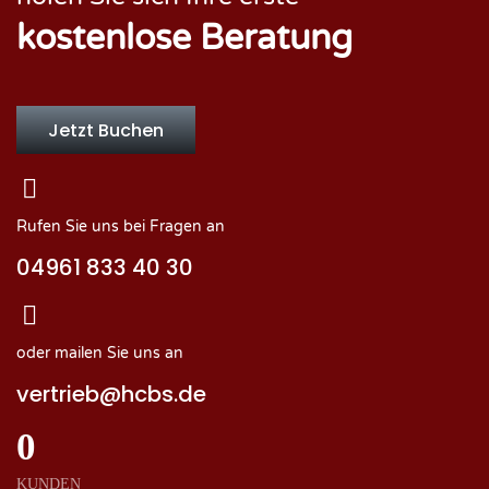
kostenlose Beratung
Jetzt Buchen
Rufen Sie uns bei Fragen an
04961 833 40 30
oder mailen Sie uns an
vertrieb@hcbs.de
0
KUNDEN