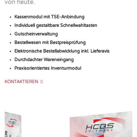
von heute.
Kassenmodul mit TSE-Anbindung
Individuell gestaltbare Schnellwahltasten
Gutscheinverwaltung
Bestellwesen mit Bestpreisprüfung
Elektronische Bestellabwicklung inkl. Lieferavis
Durchdachter Wareneingang
Praxisorientiertes Inventurmodul
KONTAKTIEREN