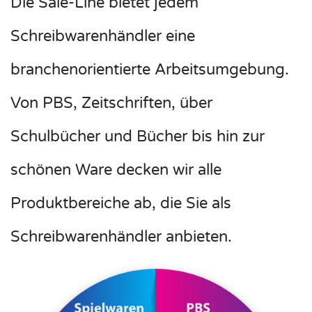
Die Sale-Line bietet jedem
Schreibwarenhändler eine
branchenorientierte Arbeitsumgebung.
Von PBS, Zeitschriften, über
Schulbücher und Bücher bis hin zur
schönen Ware decken wir alle
Produktbereiche ab, die Sie als
Schreibwarenhändler anbieten.