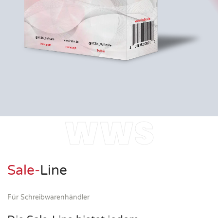
WWS
Sale-
Line
Für Schreibwarenhändler