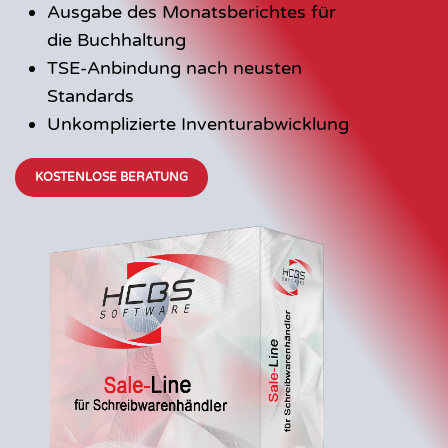
Ausgabe des Monatsberichtes für
die Buchhaltung
TSE-Anbindung nach neusten
Standards
Unkomplizierte Inventurabwicklung
KOSTENLOSE BERATUNG