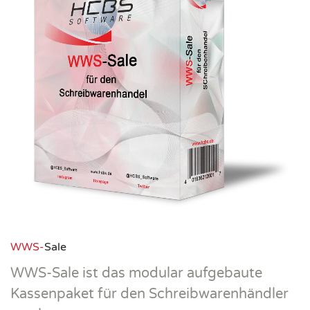
WWS-
Sale
WWS-Sale ist das modular aufgebaute
Kassenpaket für den Schreibwarenhändler