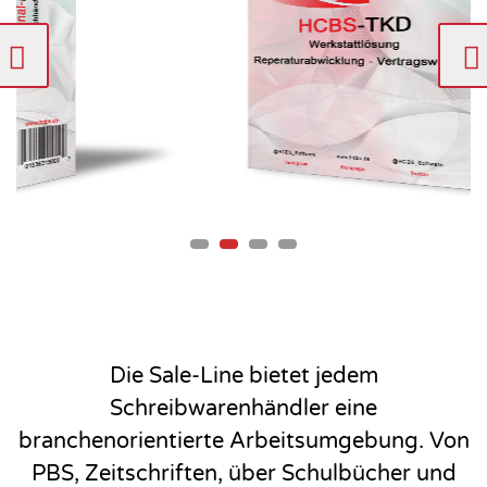
Die Sale-Line bietet jedem
Schreibwarenhändler eine
branchenorientierte Arbeitsumgebung. Von
PBS, Zeitschriften, über Schulbücher und